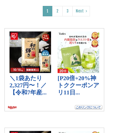
1
2
3
Next