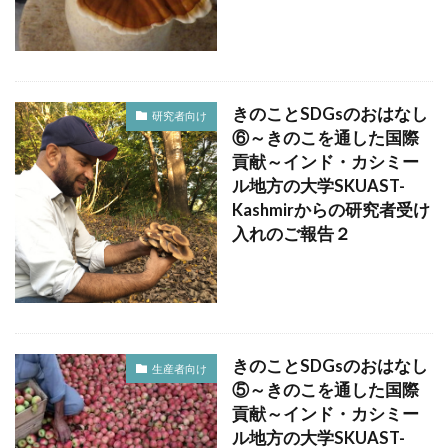
きのことSDGsのおはなし
研究者向け
⑥～きのこを通した国際
貢献～インド・カシミー
ル地方の大学SKUAST-
Kashmirからの研究者受け
入れのご報告２
きのことSDGsのおはなし
生産者向け
⑤～きのこを通した国際
貢献～インド・カシミー
ル地方の大学SKUAST-