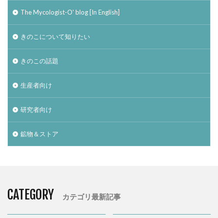
The Mycologist-O' blog [In English]
きのこについて知りたい
きのこの話題
生産者向け
研究者向け
鉱物＆ストア
CATEGORY
カテゴリ最新記事