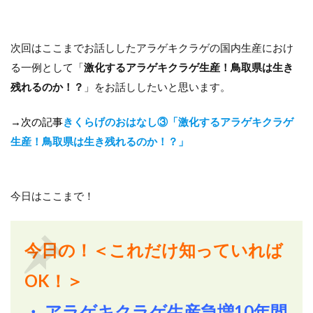
次回はここまでお話ししたアラゲキクラゲの国内生産におけ
る一例として「
激化するアラゲキクラゲ生産！鳥取県は生き
残れるのか！？
」をお話ししたいと思います。
→次の記事
きくらげのおはなし③「激化するアラゲキクラゲ
生産！鳥取県は生き残れるのか！？」
今日はここまで！
今日の！＜これだけ知っていれば
OK！＞
・ アラゲキクラゲ生産急増10年間