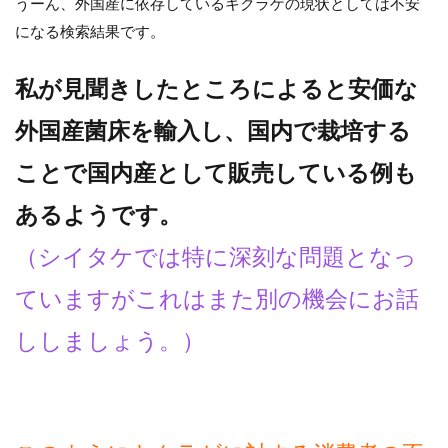
うーん、外国産に依存しているキクラゲの現状としては不安
になる検索結果です。
私が見聞きしたところによると安価な
外国産菌床を輸入し、国内で栽培する
ことで国内産として販売している例も
あるようです。
（シイタケでは特に深刻な問題となっ
ていますがこれはまた別の機会にお話
ししましょう。）