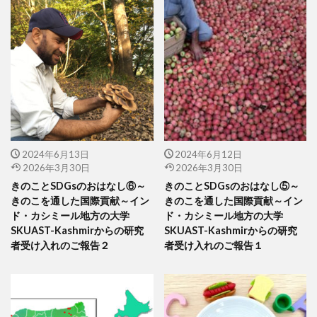
2024年6月13日
2024年6月12日
2026年3月30日
2026年3月30日
きのことSDGsのおはなし⑥～
きのことSDGsのおはなし⑤～
きのこを通した国際貢献～イン
きのこを通した国際貢献～イン
ド・カシミール地方の大学
ド・カシミール地方の大学
SKUAST-Kashmirからの研究
SKUAST-Kashmirからの研究
者受け入れのご報告２
者受け入れのご報告１