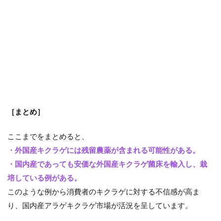
［まとめ］
ここまでをまとめると、
・外国産キクラゲには残留農薬が含まれる可能性がある。
・国内産であっても安価な外国産キクラゲ菌床を輸入し、栽
培している例がある。
このような例から消費者のキクラゲに対する不信感が高ま
り、国内産アラゲキクラゲ市場が活況を呈しています。