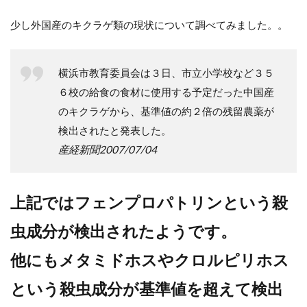
少し外国産のキクラゲ類の現状について調べてみました。。
横浜市教育委員会は３日、市立小学校など３５
６校の給食の食材に使用する予定だった中国産
のキクラゲから、基準値の約２倍の残留農薬が
検出されたと発表した。
産経新聞2007/07/04
上記ではフェンプロパトリンという殺
虫成分が検出されたようです。
他にもメタミドホスやクロルピリホス
という殺虫成分が基準値を超えて検出