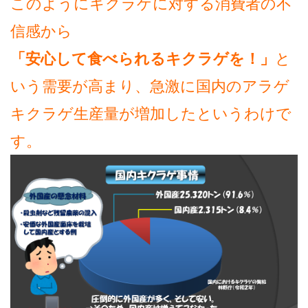
このようにキクラゲに対する消費者の不
信感から
「安心して食べられるキクラゲを！」
と
いう需要が高まり、急激に国内のアラゲ
キクラゲ生産量が増加したというわけで
す。