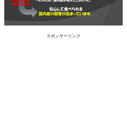
スポンサーリンク