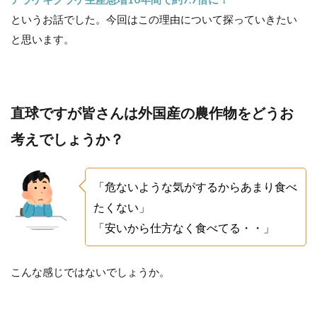
というお話でした。今回はこの理由について探っていきたい
と思います。
直球ですが皆さんは外国産の農作物をどうお
考えでしょうか？
「危ないような気がするからあまり食べ
たくない」
「安いから仕方なく食べてる・・」
こんな感じではないでしょうか。