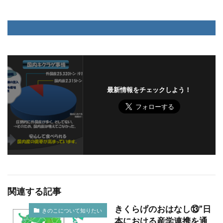
最新情報をチェックしよう！
関連する記事
きくらげのおはなし⑬”日
きのこについて知りたい
本における産学連携を通