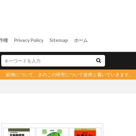
作権
Privacy Policy
Sitemap
ホーム
について、きのこの研究について徒然と書いていきます。