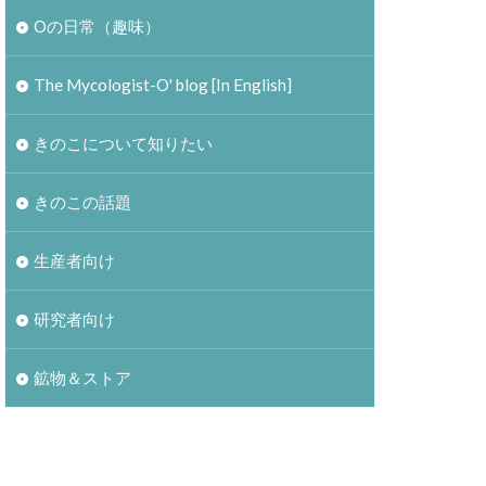
Oの日常（趣味）
The Mycologist-O' blog [In English]
きのこについて知りたい
きのこの話題
生産者向け
研究者向け
鉱物＆ストア