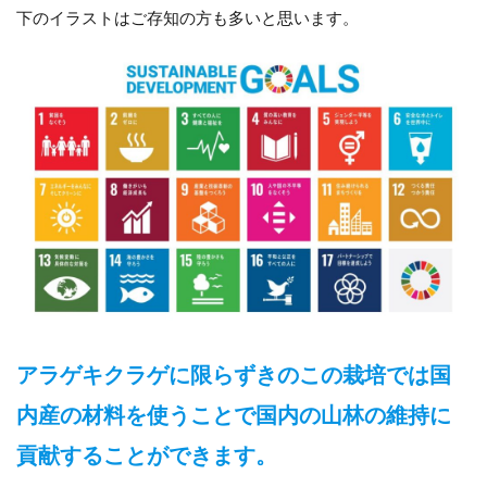
下のイラストはご存知の方も多いと思います。
アラゲキクラゲに限らずきのこの栽培では国
内産の材料を使うことで国内の山林の維持に
貢献することができます。