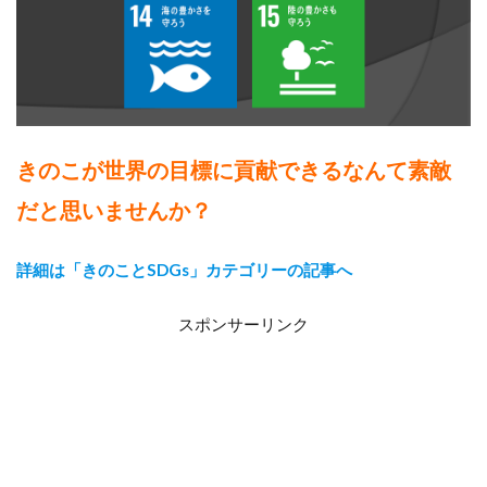
きのこが世界の目標に貢献できるなんて素敵
だと思いませんか？
詳細は「きのことSDGs」カテゴリーの記事へ
スポンサーリンク