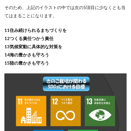
そのため、上記のイラストの中では次の5項目に少なくとも当
てはまることになります。
11住み続けられるまちづくりを
12つくる責任つかう責任
13気候変動に具体的な対策を
14海の豊かさも守ろう
15陸の豊かさも守ろう