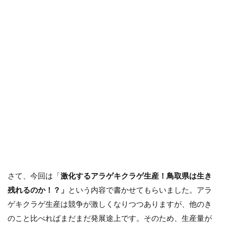
さて、今回は「
激化するアラゲキクラゲ生産！鳥取県は生き
残れるのか！？」
という内容で書かせてもらいました。アラ
ゲキクラゲ生産は競争が激しくなりつつありますが、他のき
のこと比べればまだまだ発展途上です。そのため、生産量が