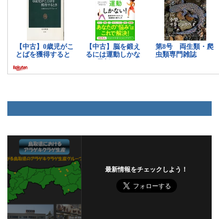
最新情報をチェックしよう！