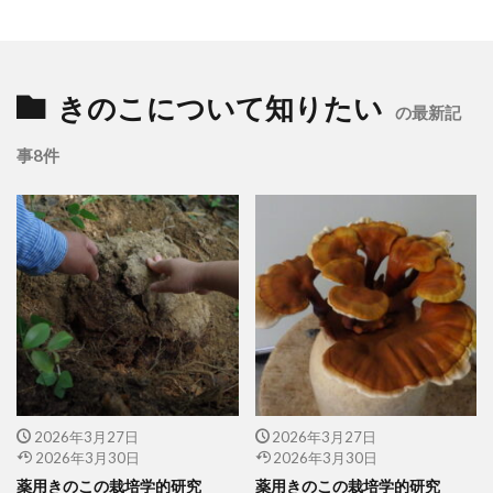
きのこについて知りたい
の最新記
事8件
2026年3月27日
2026年3月27日
2026年3月30日
2026年3月30日
薬用きのこの栽培学的研究
薬用きのこの栽培学的研究