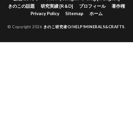
きのこの話題
研究実績 [R＆D]
プロフィール
著作権
Privacy Policy
Sitemap
ホーム
© Copyright 2026
きのこ研究者O/HELP!MINERALS&CRAFTS
.