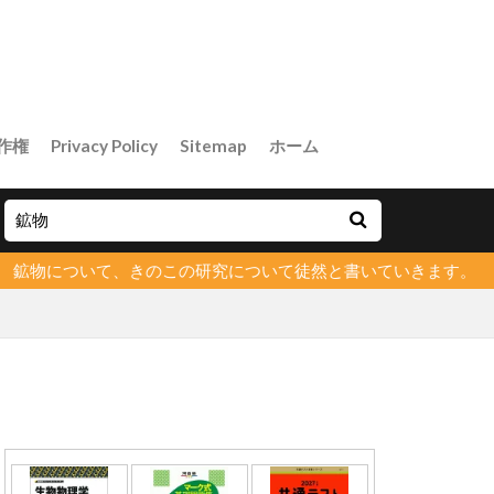
作権
Privacy Policy
Sitemap
ホーム
物について、きのこの研究について徒然と書いていきます。