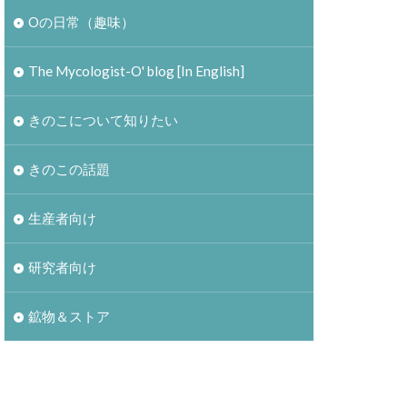
Oの日常（趣味）
The Mycologist-O' blog [In English]
きのこについて知りたい
きのこの話題
生産者向け
研究者向け
鉱物＆ストア